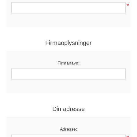
*
Firmaoplysninger
Firmanavn:
Din adresse
Adresse: