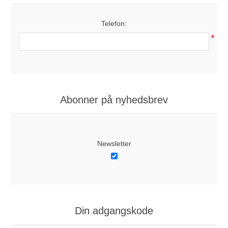
Telefon:
*
Abonner på nyhedsbrev
Newsletter
Din adgangskode