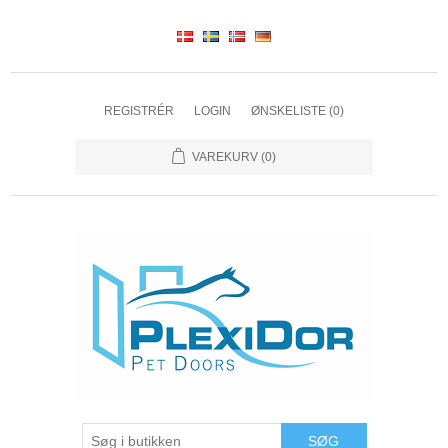
REGISTRÉR
LOGIN
ØNSKELISTE
(0)
VAREKURV
(0)
SØG