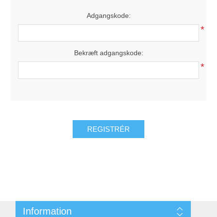
Adgangskode:
*
Bekræft adgangskode:
*
REGISTRÉR
Information