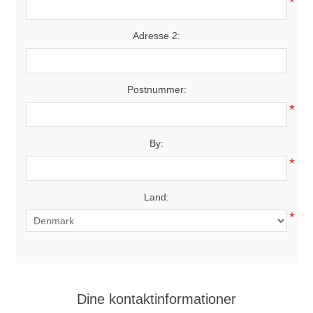
*
Adresse 2:
Postnummer:
*
By:
*
Land:
*
Dine kontaktinformationer