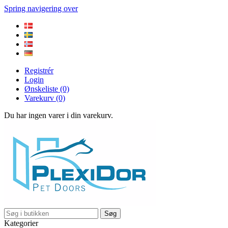
Spring navigering over
Registrér
Login
Ønskeliste
(0)
Varekurv
(0)
Du har ingen varer i din varekurv.
Søg
Kategorier