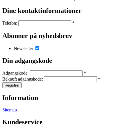
Dine kontaktinformationer
Telefon:
*
Abonner på nyhedsbrev
Newsletter
Din adgangskode
Adgangskode:
*
Bekræft adgangskode:
*
Registrér
Information
Sitemap
Kundeservice