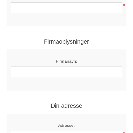
*
Firmaoplysninger
Firmanavn:
Din adresse
Adresse: