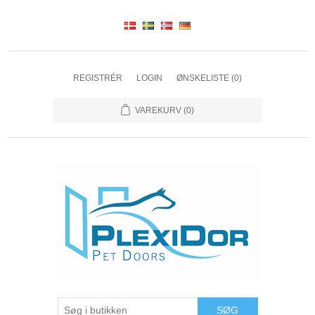
REGISTRÉR
LOGIN
ØNSKELISTE
(0)
VAREKURV
(0)
SØG