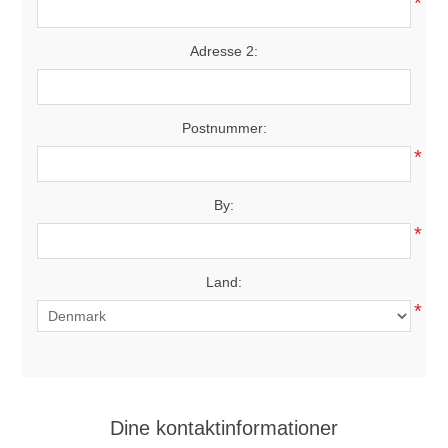
*
Adresse 2:
Postnummer:
*
By:
*
Land:
*
Dine kontaktinformationer