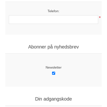
Telefon:
*
Abonner på nyhedsbrev
Newsletter
Din adgangskode