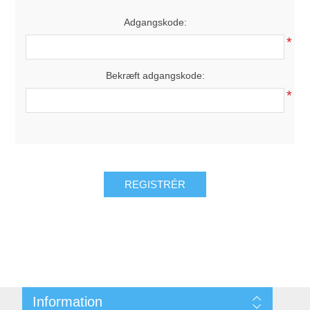
Adgangskode:
*
Bekræft adgangskode:
*
REGISTRÉR
Information